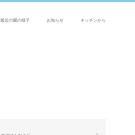
最近の園の様子
お知らせ
キッチンから