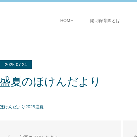
HOME
陽明保育園とは
2025.07.24
盛夏のほけんだより
ほけんだより2025盛夏