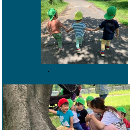
園の沿革・運営方針