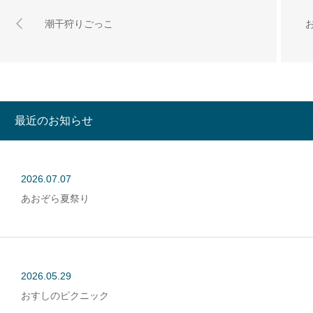
潮干狩りごっこ
最近のお知らせ
2026.07.07
あおぞら夏祭り
2026.05.29
おすしのピクニック