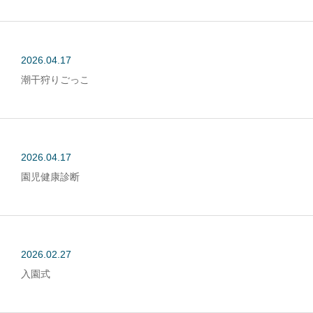
2026.04.17
潮干狩りごっこ
2026.04.17
園児健康診断
2026.02.27
入園式