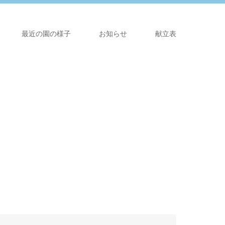
最近の園の様子
お知らせ
献立表