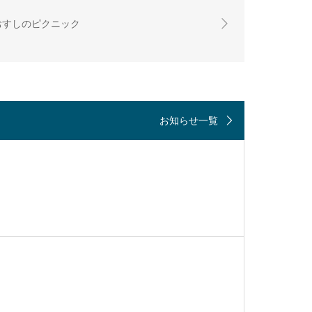
おすしのピクニック
お知らせ一覧