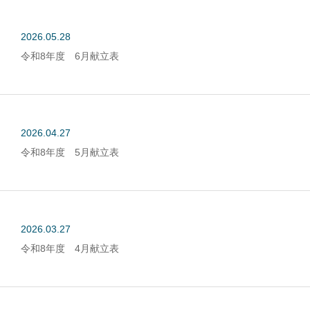
2026.05.28
令和8年度 6月献立表
2026.04.27
令和8年度 5月献立表
2026.03.27
令和8年度 4月献立表