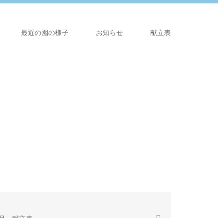
最近の園の様子
お知らせ
献立表