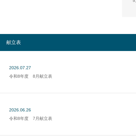
献立表
2026.07.27
令和8年度 8月献立表
2026.06.26
令和8年度 7月献立表