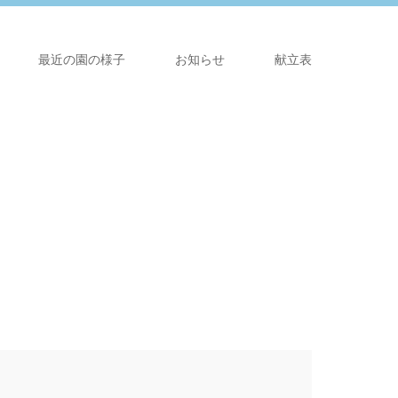
最近の園の様子
お知らせ
献立表