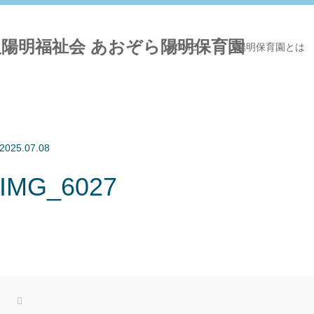
HOME
陽明保育園とは
2025.07.08
IMG_6027