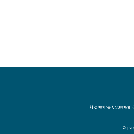
社会福祉法人陽明福祉
Copyri