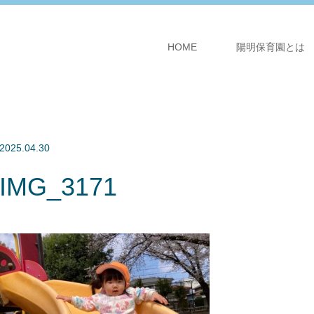
HOME
陽明保育園とは
2025.04.30
IMG_3171