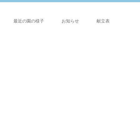
最近の園の様子
お知らせ
献立表