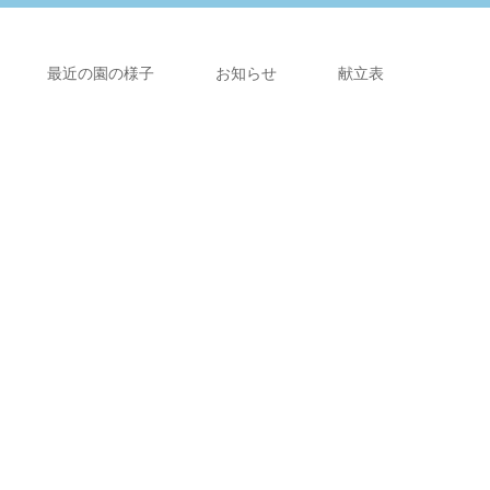
最近の園の様子
お知らせ
献立表