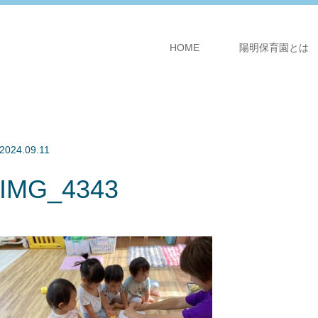
HOME
陽明保育園とは
2024.09.11
IMG_4343